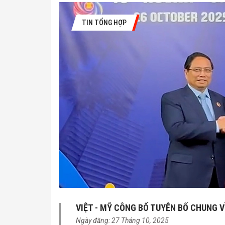
TIN TỔNG HỢP
VIỆT - MỸ CÔNG BỐ TUYÊN BỐ CHUNG V
Ngày đăng: 27 Tháng 10, 2025