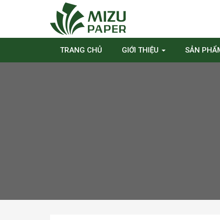
TRANG CHỦ
GIỚI THIỆU
SẢN PH