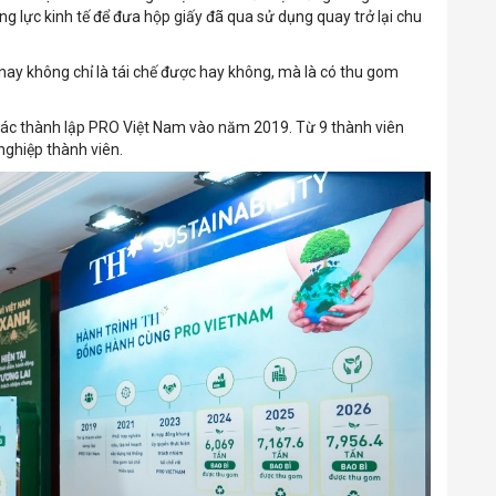
ng lực kinh tế để đưa hộp giấy đã qua sử dụng quay trở lại chu
 nay không chỉ là tái chế được hay không, mà là có thu gom
khác thành lập PRO Việt Nam vào năm 2019. Từ 9 thành viên
nghiệp thành viên.