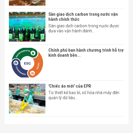
Sàn giao dịch carbon trong nước vận
hành chính thức
Sàn giao dịch carbon trong nước được
đưa vào vận hành đánh...
Chính phủ ban hành chương trình hỗ trợ
kinh doanh bền...
'Chiếc áo mới' của EPR
Từ thiết kế bao bì, số hóa nhà máy đến
quản lý dữ liệu...