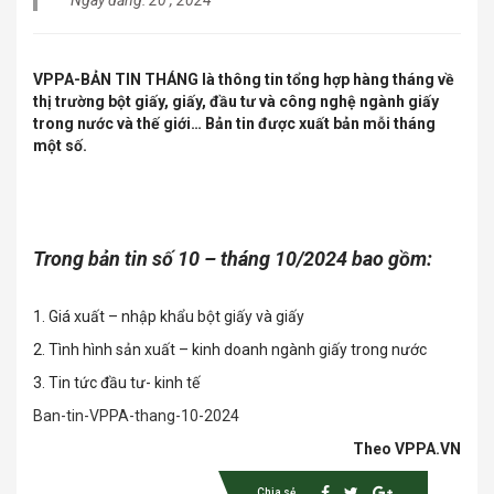
Ngày đăng: 20 , 2024
VPPA-BẢN TIN THÁNG là thông tin tổng hợp hàng tháng về
thị trường bột giấy, giấy, đầu tư và công nghệ ngành giấy
trong nước và thế giới… Bản tin được xuất bản mỗi tháng
một số.
Trong bản tin số 10 – tháng 10/2024 bao gồm:
1. Giá xuất – nhập khẩu bột giấy và giấy
2. Tình hình sản xuất – kinh doanh ngành giấy trong nước
3. Tin tức đầu tư- kinh tế
Ban-tin-VPPA-thang-10-2024
Theo VPPA.VN
Chia sẻ