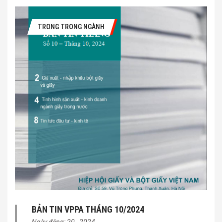
TRONG TRONG NGÀNH
BẢN TIN VPPA THÁNG 10/2024